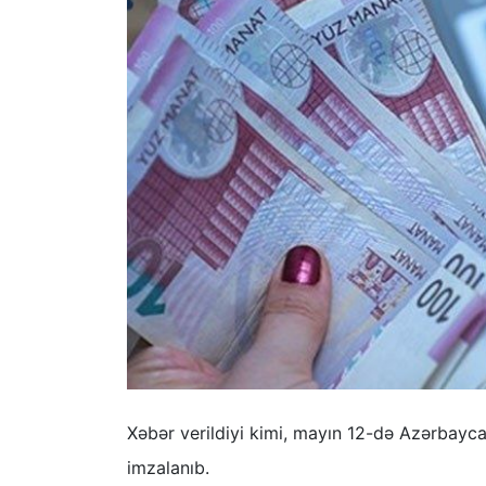
Xəbər verildiyi kimi, mayın 12-də Azərbayca
imzalanıb.