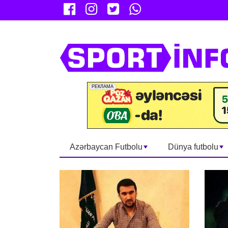
Azərbaycan Futbolu
Dünya futbolu