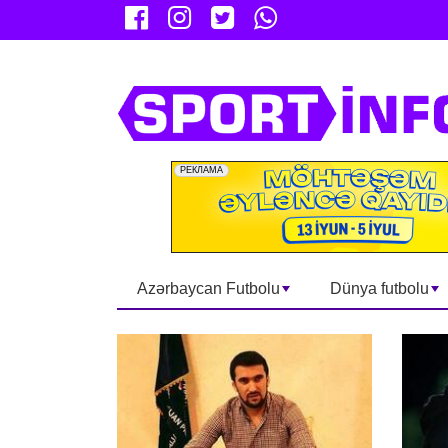
Azərbaycan Futbolu
Dünya futbolu