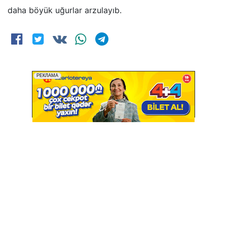
daha böyük uğurlar arzulayıb.