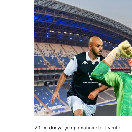
23-cü dünya çempionatına start verilib.