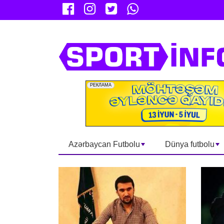
Azərbaycan Futbolu
Dünya futbolu