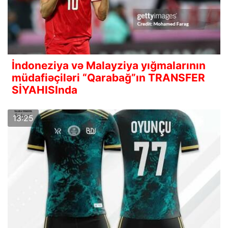
İndoneziya və Malayziya yığmalarının
müdafiəçiləri “Qarabağ”ın TRANSFER
SİYAHISInda
13:25