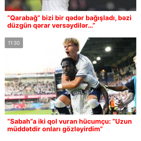
“Qarabağ” bizi bir qədər bağışladı, bəzi
düzgün qərar versəydilər…”
11:30
“Sabah”a iki qol vuran hücumçu: “Uzun
müddətdir onları gözləyirdim”