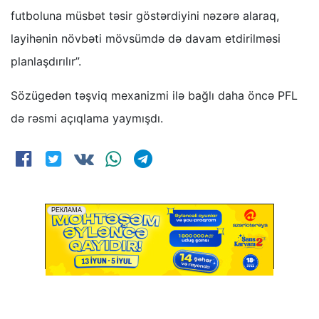
futboluna müsbət təsir göstərdiyini nəzərə alaraq,
layihənin növbəti mövsümdə də davam etdirilməsi
planlaşdırılır”.
Sözügedən təşviq mexanizmi ilə bağlı daha öncə PFL
də rəsmi açıqlama yaymışdı.