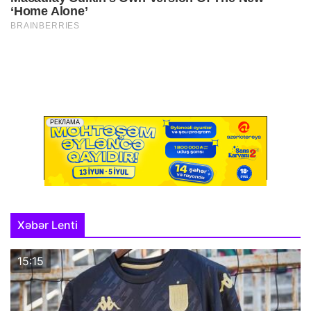
Xəbər Lenti
15:15