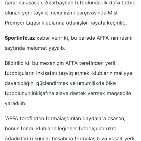
qərarına əsasən, Azərbaycan futbolunda ilk dəfə tətbiq
olunan yeni təşviq mexanizmi çərçivəsində Misli
Premyer Liqası klublarına ödənişlər həyata keçirilib.
Sportinfo.az
xəbər verir ki, bu barədə AFFA-nın rəsmi
saytında məlumat yayılıb.
Bildirilib ki, bu mexanizm AFFA tərəfindən yerli
futbolçuların inkişafını təşviq etmək, klubların maliyyə
dayanıqlığını gücləndirmək və ümumilikdə ölkə
futbolunun inkişafına əlavə dəstək vermək məqsədilə
yaradılıb:
“AFFA tərəfindən formalaşdırılan qaydalara əsasən,
bonus fondu klubların legioner futbolçular üzrə
ödədikləri rüsumlar hesabına formalaşıb və vəsait yerli