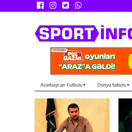
Azərbaycan Futbolu
Dünya futbolu