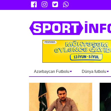
Azərbaycan Futbolu
Dünya futbolu