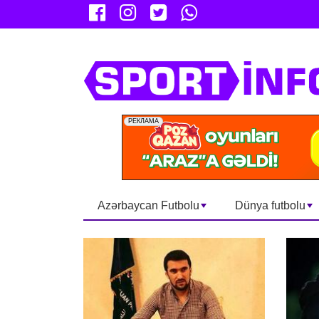
Azərbaycan Futbolu
Dünya futbolu