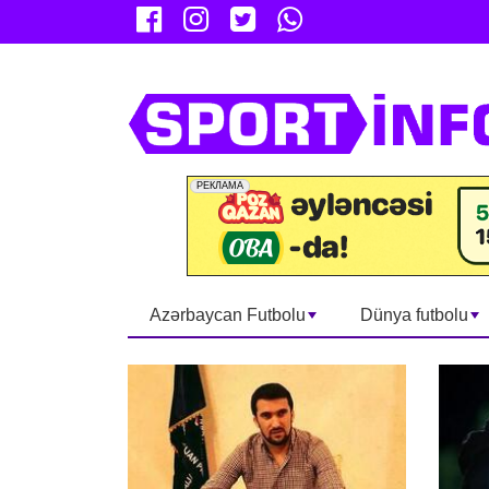
Azərbaycan Futbolu
Dünya futbolu