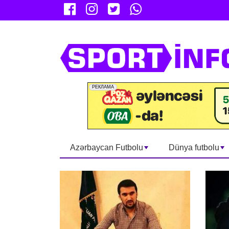
Azərbaycan Futbolu
Dünya futbolu