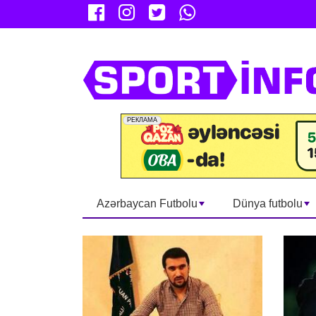
Azərbaycan Futbolu
Dünya futbolu