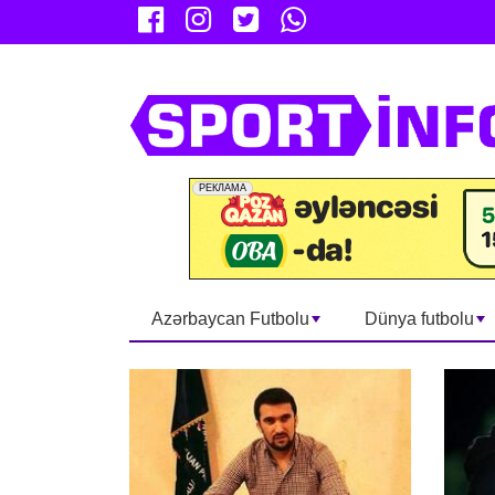
Azərbaycan Futbolu
Dünya futbolu