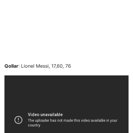
Qollar
: Lionel Messi, 17,60, 76