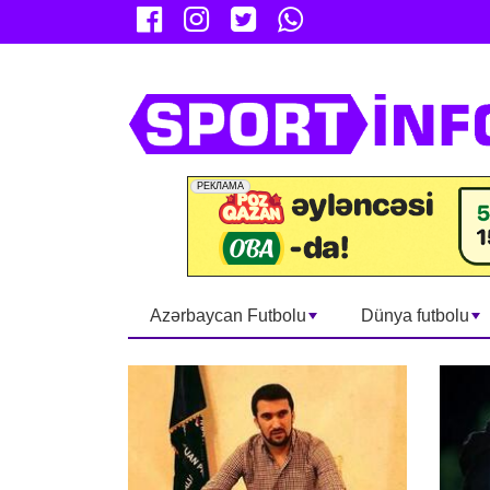
Azərbaycan Futbolu
Dünya futbolu