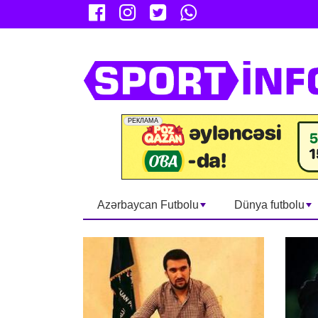
Azərbaycan Futbolu
Dünya futbolu