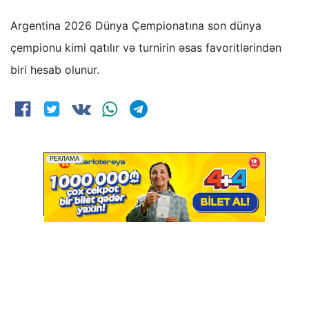
Argentina 2026 Dünya Çempionatına son dünya
çempionu kimi qatılır və turnirin əsas favoritlərindən
biri hesab olunur.