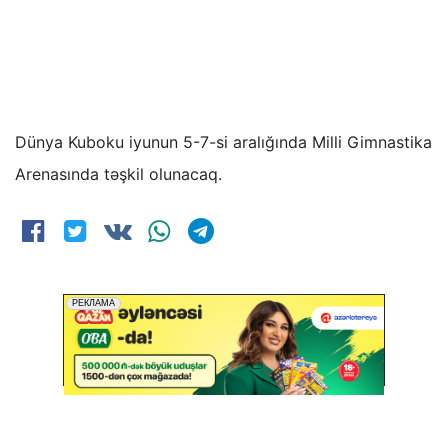
Dünya Kuboku iyunun 5-7-si aralığında Milli Gimnastika
Arenasında təşkil olunacaq.