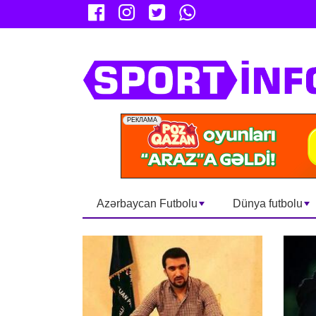
Azərbaycan Futbolu
Dünya futbolu