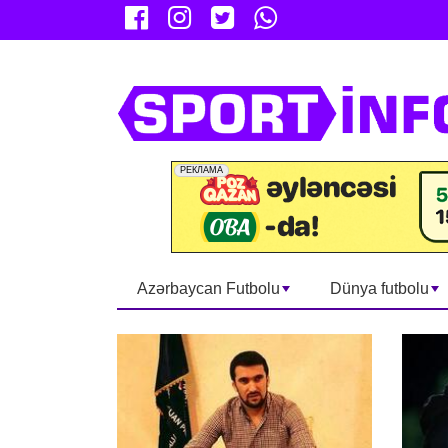
Azərbaycan Futbolu
Dünya futbolu