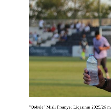
"Qəbələ" Misli Premyer Liqasının 2025/26