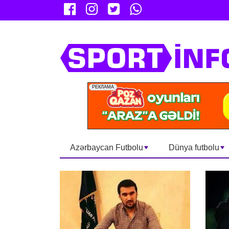
Azərbaycan Futbolu
Dünya futbolu