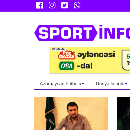
Azərbaycan Futbolu
Dünya futbolu